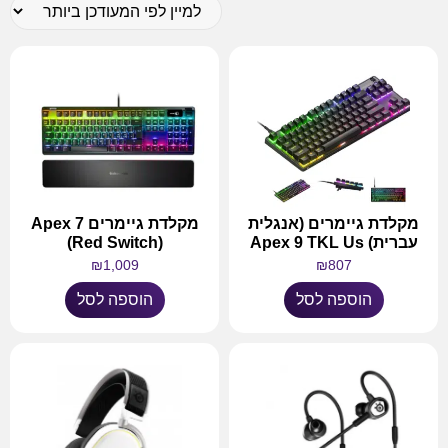
מקלדת גיימרים (אנגלית
מקלדת גיימרים Apex 7
עברית) Apex 9 TKL Us
(Red Switch)
₪
1,009
₪
807
הוספה לסל
הוספה לסל