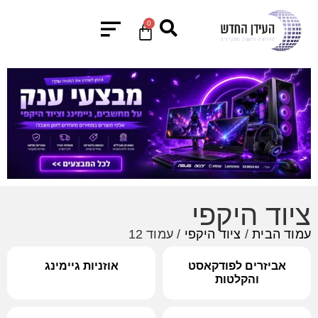
0
ציוד היקפי
עמוד הבית
/
ציוד היקפי
/ עמוד 12
אביזרים לפודקאסט
אוזניות גיימינג
והקלטות