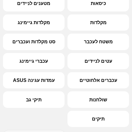
כיסאות
מטענים לניידים
מקלדות
מקלדות גיימינג
משטח לעכבר
סט מקלדות ועכברים
עטים לניידים
עכברי גיימינג
עכברים אלחוטיים
עמדות עגינה ASUS
שולחנות
תיקי גב
תיקים