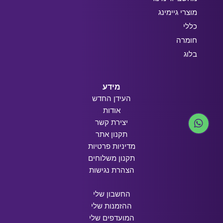
מוצרי גיימינג
כללי
חומרה
בלוג
מידע
העידן החדש
אודות
יצירת קשר
תקנון אתר
מדיניות פרטיות
תקנון משלוחים
הצהרת נגישות
החשבון שלי
ההזמנות שלי
המועדפים שלי