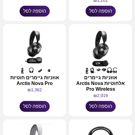
₪
1,201
הוספה לסל
הוספה לסל
אוזניות גיימרים
אוזניות גיימרים חוטיות
אלחוטיות Arctis Nova
Arctis Nova Pro
Pro Wireless
₪
1,362
₪
2,019
הוספה לסל
הוספה לסל