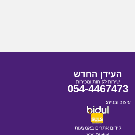
העידן החדש
שירות לקוחות ומכירות
054-4467473
עיצוב ובנייה:
קידום אתרים באמצעות