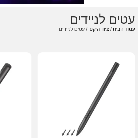
עטים לניידים
עמוד הבית
/
ציוד היקפי
/ עטים לניידים