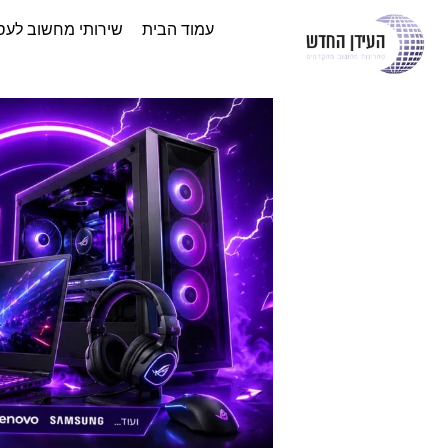
עמוד הבית
שירותי מחשוב לעס