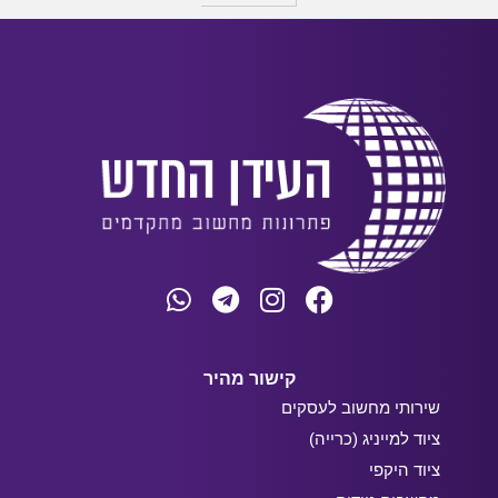
קישור מהיר
שירותי מחשוב לעסקים
ציוד למייניג (כרייה)
ציוד היקפי