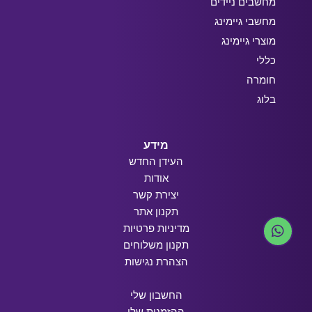
מחשבים ניידים
מחשבי גיימינג
מוצרי גיימינג
כללי
חומרה
בלוג
מידע
העידן החדש
אודות
יצירת קשר
תקנון אתר
מדיניות פרטיות
תקנון משלוחים
הצהרת נגישות
החשבון שלי
ההזמנות שלי