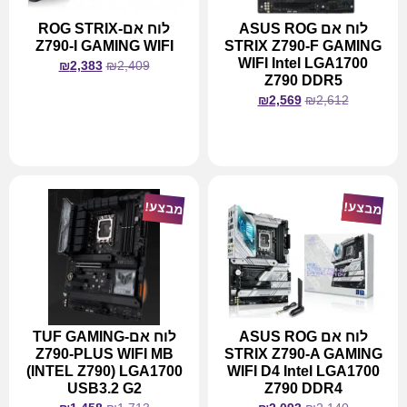
לוח אם ASUS ROG
לוח אם-ROG STRIX
Z790-I GAMING WIFI
STRIX Z790-F GAMING
WIFI Intel LGA1700
₪
2,383
₪
2,409
Z790 DDR5
₪
2,569
₪
2,612
מידע נוסף
מידע נוסף
מבצע!
מבצע!
לוח אם ASUS ROG
לוח אם-TUF GAMING
Z790-PLUS WIFI MB
STRIX Z790-A GAMING
(INTEL Z790) LGA1700
WIFI D4 Intel LGA1700
USB3.2 G2
Z790 DDR4