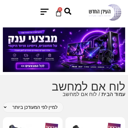
0
לוח אם למחשב
עמוד הבית
/ לוח אם למחשב
מבצע!
מבצע!