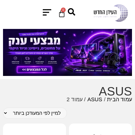
0
ASUS
עמוד הבית
/
ASUS
/ עמוד 2