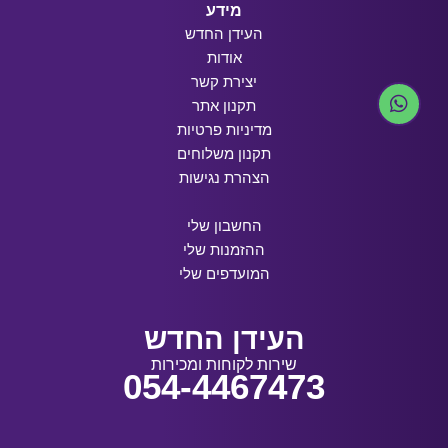
מידע
העידן החדש
אודות
יצירת קשר
תקנון אתר
מדיניות פרטיות
תקנון משלוחים
הצהרת נגישות
החשבון שלי
ההזמנות שלי
המועדפים שלי
העידן החדש
שירות לקוחות ומכירות
054-4467473