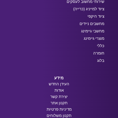
שירותי מחשוב לעסקים
ציוד למייניג (כרייה)
ציוד היקפי
מחשבים ניידים
מחשבי גיימינג
מוצרי גיימינג
כללי
חומרה
בלוג
מידע
העידן החדש
אודות
יצירת קשר
תקנון אתר
מדיניות פרטיות
תקנון משלוחים