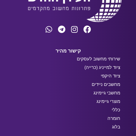
קישור מהיר
שירותי מחשוב לעסקים
ציוד למייניג (כרייה)
ציוד היקפי
מחשבים ניידים
מחשבי גיימינג
מוצרי גיימינג
כללי
חומרה
בלוג