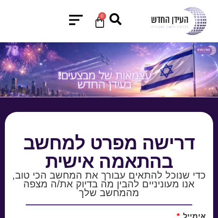
0
דרישה מפרט למחשב
בהתאמה אישית
כדי שנוכל להתאים עבורך את המחשב הכי טוב,
אנו מעוניניים להבין מה בדיוק את/ה מצפה
מהמחשב שלך
אימייל