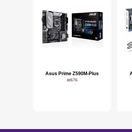
Asus Prime Z590M-Plus
₪
676
מידע נוסף