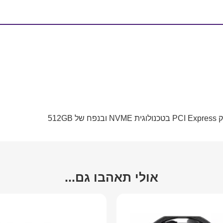
אולי תאהבו גם...