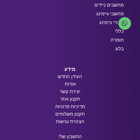
מחשבים ניידים
מחשבי גיימינג
מוצרי גיימינג
כללי
חומרה
בלוג
מידע
העידן החדש
אודות
יצירת קשר
תקנון אתר
מדיניות פרטיות
תקנון משלוחים
הצהרת נגישות
החשבון שלי