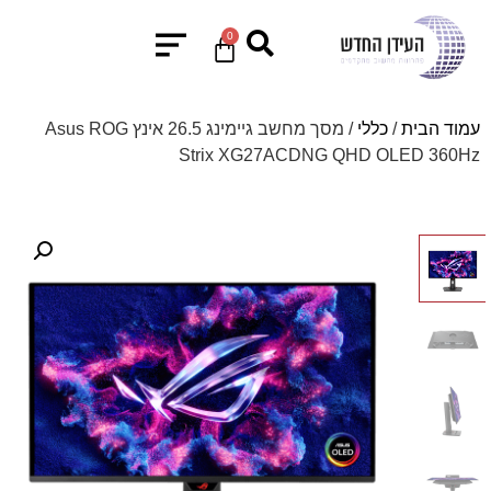
0
עמוד הבית
/
כללי
/ מסך מחשב גיימינג 26.5 אינץ Asus ROG
Strix XG27ACDNG QHD OLED 360Hz