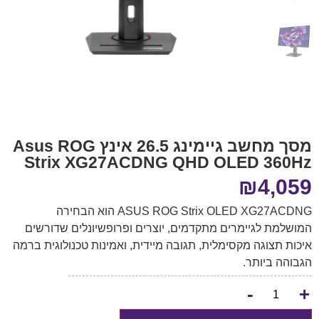
מסך מחשב גיימינג 26.5 אינץ Asus ROG
Strix XG27ACDNG QHD OLED 360Hz
₪
4,059
ASUS ROG Strix OLED XG27ACDNG הוא הבחירה
המושלמת לגיימרים מתקדמים, יוצרים ופרופשיונלים שדורשים
איכות תצוגה מקסימלית, תגובה מיידית, ואמינות טכנולוגית ברמה
הגבוהה ביותר.
-
+