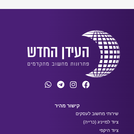
קישור מהיר
שירותי מחשוב לעסקים
ציוד למייניג (כרייה)
ציוד היקפי