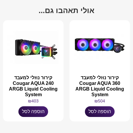
אולי תאהבו גם...
קירור נוזלי למעבד
קירור נוזלי למעבד
Cougar AQUA 240
Cougar AQUA 360
ARGB Liquid Cooling
ARGB Liquid Cooling
System
System
₪
403
₪
504
הוספה לסל
הוספה לסל