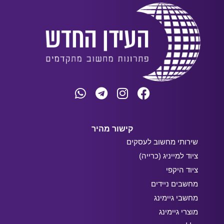
קישור מהיר
שירותי מחשוב לעסקים
ציוד למייניג (כרייה)
ציוד היקפי
מחשבים ניידים
מחשבי גיימינג
מוצרי גיימינג