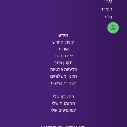
כללי
חומרה
בלוג
מידע
העידן החדש
אודות
יצירת קשר
תקנון אתר
מדיניות פרטיות
תקנון משלוחים
הצהרת נגישות
החשבון שלי
ההזמנות שלי
המועדפים שלי