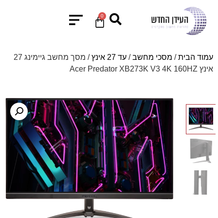
0
עמוד הבית
/
מסכי מחשב
/
עד 27 אינץ
/ מסך מחשב גיימינג 27
אינץ Acer Predator XB273K V3 4K 160HZ