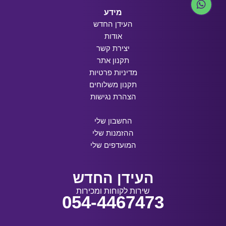
מידע
העידן החדש
אודות
יצירת קשר
תקנון אתר
מדיניות פרטיות
תקנון משלוחים
הצהרת נגישות
החשבון שלי
ההזמנות שלי
המועדפים שלי
העידן החדש
שירות לקוחות ומכירות
054-4467473