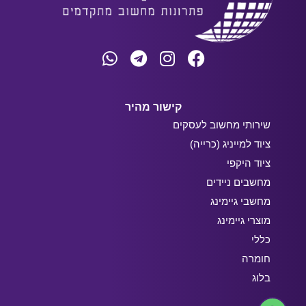
קישור מהיר
שירותי מחשוב לעסקים
ציוד למייניג (כרייה)
ציוד היקפי
מחשבים ניידים
מחשבי גיימינג
מוצרי גיימינג
כללי
חומרה
בלוג