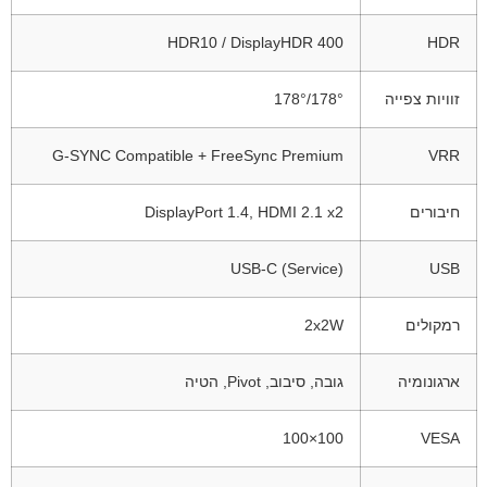
HDR10 / DisplayHDR 400
HDR
זוויות צפייה
178°/178°
G-SYNC Compatible + FreeSync Premium
VRR
חיבורים
DisplayPort 1.4, HDMI 2.1 x2
USB-C (Service)
USB
רמקולים
2x2W
ארגונומיה
גובה, סיבוב, Pivot, הטיה
100×100
VESA