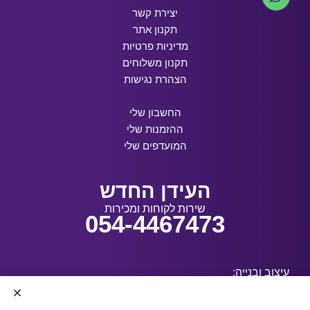
יצירת קשר
תקנון אתר
מדיניות פרטיות
תקנון משלוחים
הצהרת נגישות
החשבון שלי
ההזמנות שלי
המועדפים שלי
העידן החדש
שירות לקוחות ומכירות
054-4467473
עיצוב ובנייה: