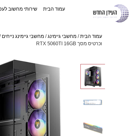
עמוד הבית
שירותי מחשוב לעס
עמוד הבית
/
מחשבי גיימינג
/
מחשבי גיימינג נייחים
/
וכרטיס מסך RTX 5060TI 16GB