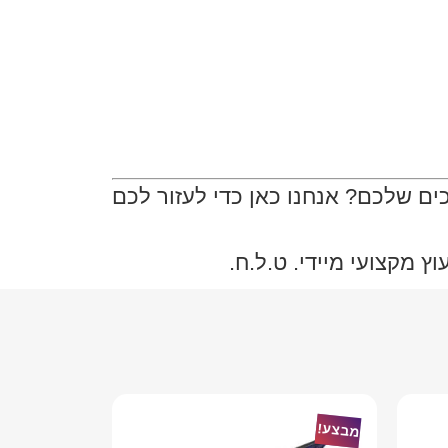
ם שלכם? אנחנו כאן כדי לעזור לכם
 מקצועי מיידי. ט.ל.ח.
מבצע!