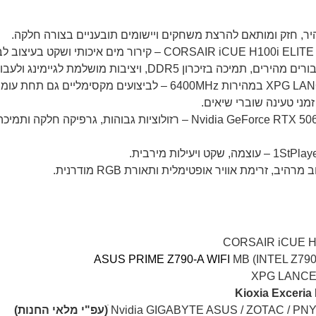
ASUS PRIME Z790-A WIFI
MB (INTEL Z790
ׁ(עפ"י מלאי החנות)