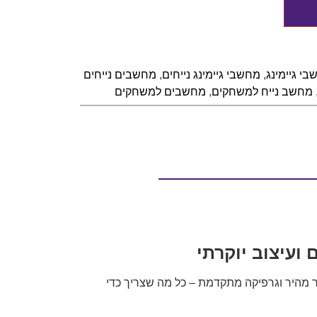
י גיימינג
,
מחשבי גיימינג נייחים
,
מחשבים נייחים
מחשב נייח למשחקים
,
מחשבים למשחקים
ור מים מקצועי, זיכרון סופר מהיר וגרפיקה מתקדמת – כל מה שצריך כדי