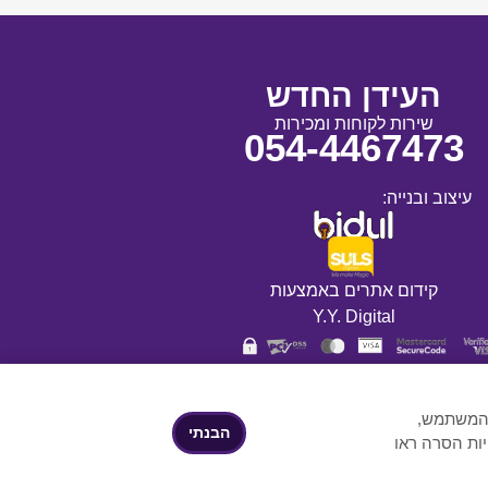
העידן החדש
שירות לקוחות ומכירות
054-4467473
עיצוב ובנייה:
קידום אתרים באמצעות
Y.Y. Digital
ת המשתמש,
הבנתי
יות הסרה ראו