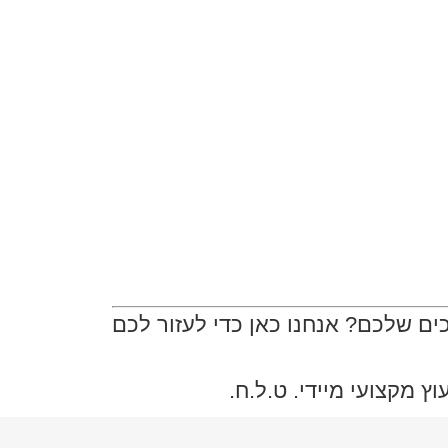
ם שלכם? אנחנו כאן כדי לעזור לכם
 מקצועי מיידי. ט.ל.ח.