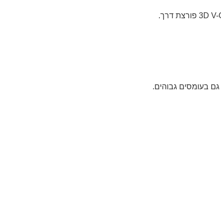
גם בעומסים גבוהים.