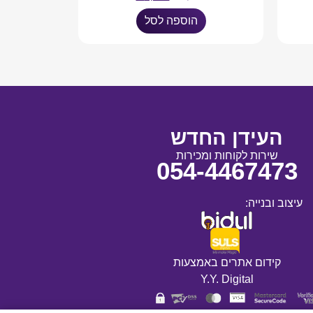
הוספה לסל
העידן החדש
שירות לקוחות ומכירות
054-4467473
עיצוב ובנייה:
קידום אתרים באמצעות
Y.Y. Digital