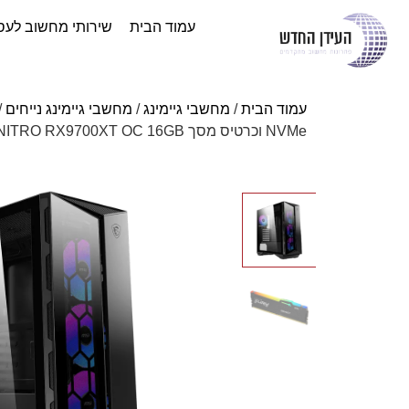
עמוד הבית
שירותי מחשוב לעס
עמוד הבית
/
מחשבי גיימינג
/
מחשבי גיימינג נייחים
/
NVMe וכרטיס מסך ACER NITRO RX9700XT OC 16GB