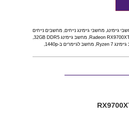
בי גיימינג
,
מחשבי גיימינג נייחים
,
מחשבים נייחים
,
מחשב גיימינג 32GB DDR5
,
ינג Ryzen 7
,
מחשב לגיימרים ב-1440p
,