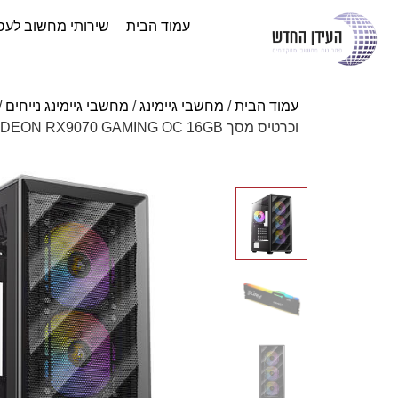
עמוד הבית
שירותי מחשוב לעס
עמוד הבית
/
מחשבי גיימינג
/
מחשבי גיימינג נייחים
/
וכרטיס מסך Gigabyte RADEON RX9070 GAMING OC 16GB