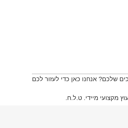
ם שלכם? אנחנו כאן כדי לעזור לכם
 מקצועי מיידי. ט.ל.ח.