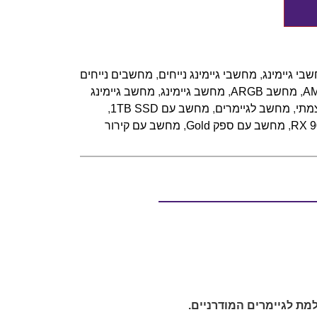
בי גיימינג
,
מחשבי גיימינג נייחים
,
מחשבים נייחים
,
מחשב ARGB
,
מחשב גיימינג
,
מחשב גיימינג
מתי
,
מחשב לגיימרים
,
מחשב עם 1TB SSD
,
,
מחשב עם ספק Gold
,
מחשב עם קירור