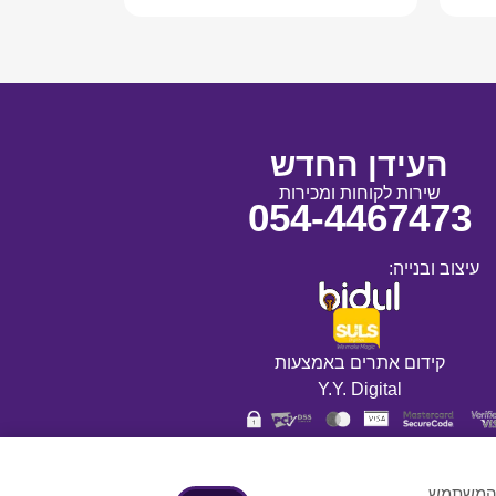
העידן החדש
שירות לקוחות ומכירות
054-4467473
עיצוב ובנייה:
קידום אתרים באמצעות
Y.Y. Digital
ת המשתמש,