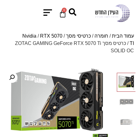
0
עמוד הבית
/
חומרה
/
כרטיסי מסך
/
RTX 5070
/
Nvidia
TI
/ כרטיס מסך ZOTAC GAMING GeForce RTX 5070 Ti
SOLID OC