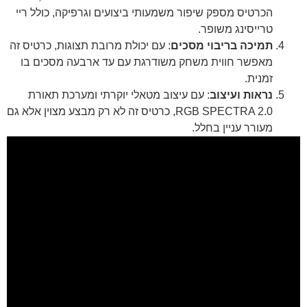
הכרטיס מספק שיפור משמעותי ביצועים וגרפיקה, כולל ריי
טרייסינג משופר.
תמיכה בריבוי מסכים
: עם יכולת מרובת תצוגות, כרטיס זה
מאפשר חווית משחק משודרגת עם עד ארבעה מסכים בו
זמנית.
נראות ועיצוב
: עם עיצוב מטאלי יוקרתי ומערכת תאורת
RGB SPECTRA 2.0, כרטיס זה לא רק מבצע מצוין אלא גם
מעורר עניין בחלל.