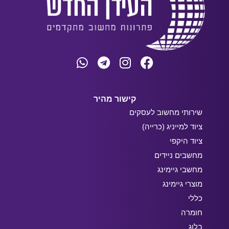
קישור מהיר
שירותי מחשוב לעסקים
ציוד למייניג (כרייה)
ציוד היקפי
מחשבים ניידים
מחשבי גיימינג
מוצרי גיימינג
כללי
חומרה
בלוג