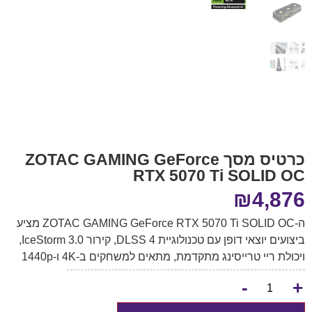
כרטיס מסך ZOTAC GAMING GeForce
RTX 5070 Ti SOLID OC
₪
4,876
ה-ZOTAC GAMING GeForce RTX 5070 Ti SOLID OC מציע
ביצועים יוצאי דופן עם טכנולוגיית DLSS 4, קירור IceStorm 3.0,
ויכולת ריי טרייסינג מתקדמת, מתאים למשחקים ב-4K ו-1440p
-
+