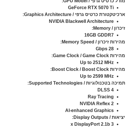
מודל כרטיס גרפי / GPU Model:
GeForce RTX 5070 Ti
ארכיטקטורת כרטיס גרפי / Graphics Architecture:
NVIDIA Blackwell Architecture
זיכרון / Memory:
16GB GDDR7
מהירות זיכרון / Memory Speed:
28 Gbps
מהירות Game Clock / Game Clock:
Up to 2512 MHz
מהירות Boost Clock / Boost Clock:
Up to 2599 MHz
תמיכה בטכנולוגיות / Supported Technologies:
DLSS 4
Ray Tracing
NVIDIA Reflex 2
AI-enhanced Graphics
יציאות / Display Outputs:
3 x DisplayPort 2.1b