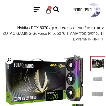
0
עמוד הבית
/
חומרה
/
כרטיסי מסך
/
RTX 5070
/
Nvidia
TI
/ כרטיס מסך ZOTAC GAMING GeForce RTX 5070 Ti AMP
Extreme INFINITY