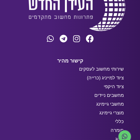
קישור מהיר
שירותי מחשוב לעסקים
ציוד למייניג (כרייה)
ציוד היקפי
מחשבים ניידים
מחשבי גיימינג
מוצרי גיימינג
כללי
חומרה
בלוג