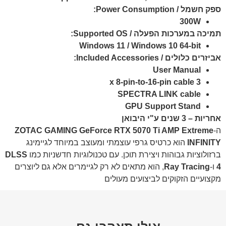
ספק חשמל / Power Consumption:
300W
תמיכה במערכות הפעלה / Supported OS:
Windows 11 / Windows 10 64-bit
אביזרים כלולים / Included Accessories:
User Manual
3 x 8-pin-to-16-pin cable
SPECTRA LINK cable
GPU Support Stand
אחריות – 3 שנים ע"י היבואן
ה-
ZOTAC GAMING GeForce RTX 5070 Ti AMP Extreme
INFINITY
הוא כרטיס גרפי עוצמתי ומעוצב במיוחד לגיימינג
ברזולוציות גבוהות ויצירת תוכן. עם טכנולוגיות חדשניות כמו
DLSS
4
ו-
Ray Tracing
, הוא מתאים לא רק לגיימרים אלא גם ליוצרים
מקצועיים הזקוקים לביצועים מעולים