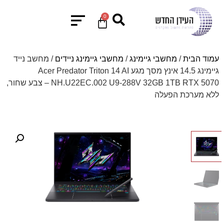
0
עמוד הבית
/
מחשבי גיימינג
/
מחשבי גיימינג ניידים
/ מחשב נייד
גיימינג 14.5 אינץ מסך מגע Acer Predator Triton 14 AI
NH.U22EC.002 U9-288V 32GB 1TB RTX 5070 – צבע שחור,
ללא מערכת הפעלה