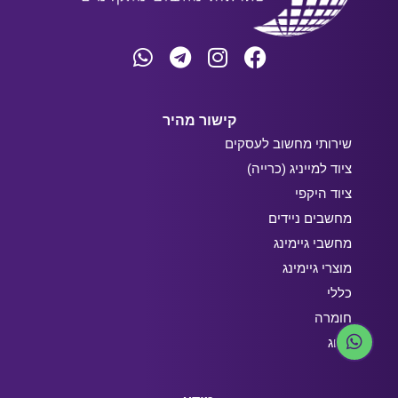
קישור מהיר
שירותי מחשוב לעסקים
ציוד למייניג (כרייה)
ציוד היקפי
מחשבים ניידים
מחשבי גיימינג
מוצרי גיימינג
כללי
חומרה
בלוג