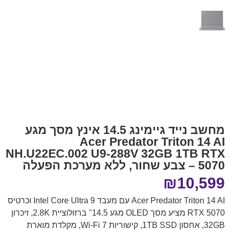
מחשב נייד גיימינג 14.5 אינץ מסך מגע
Acer Predator Triton 14 AI
NH.U22EC.002 U9-288V 32GB 1TB RTX
5070 – צבע שחור, ללא מערכת הפעלה
₪
10,599
Acer Predator Triton 14 AI עם מעבד Intel Core Ultra 9 וכרטיס
RTX 5070 מציע מסך OLED מגע 14.5" ברזולוציית 2.8K, זיכרון
32GB, אחסון 1TB SSD, קישוריות Wi-Fi 7, מקלדת מוארת