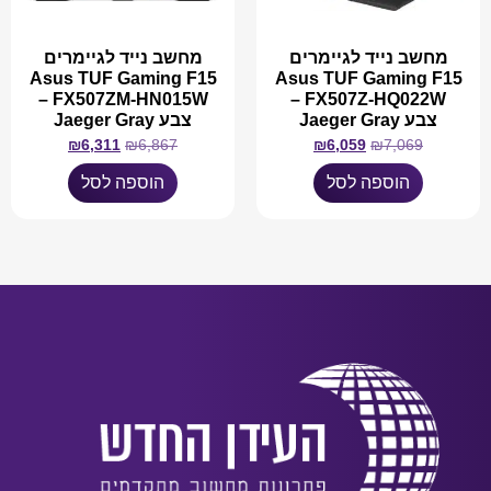
מחשב נייד לגיימרים
מחשב נייד לגיימרים
Asus TUF Gaming F15
Asus TUF Gaming F15
FX507ZM-HN015W –
FX507Z-HQ022W –
צבע Jaeger Gray
צבע Jaeger Gray
₪
6,311
₪
6,867
₪
6,059
₪
7,069
הוספה לסל
הוספה לסל