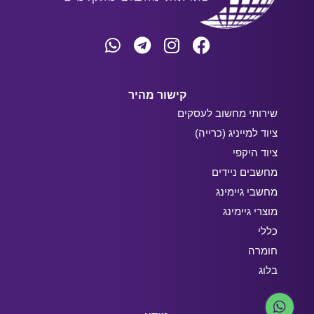
קישור מהיר
שירותי מחשוב לעסקים
ציוד למייניג (כרייה)
ציוד היקפי
מחשבים ניידים
מחשבי גיימינג
מוצרי גיימינג
כללי
חומרה
בלוג