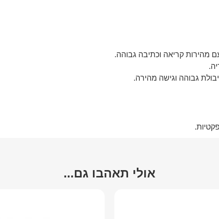
ם מהירות קריאה וכתיבה גבוהה.
יה.
בולת גבוהה וגישה מהירה.
אולי תאהבו גם...