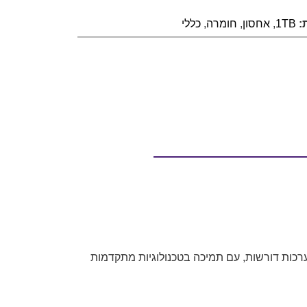
:
1TB
,
אחסון
,
חומרה
,
כללי
ערכות דורשות, עם תמיכה בטכנולוגיות מתקדמות