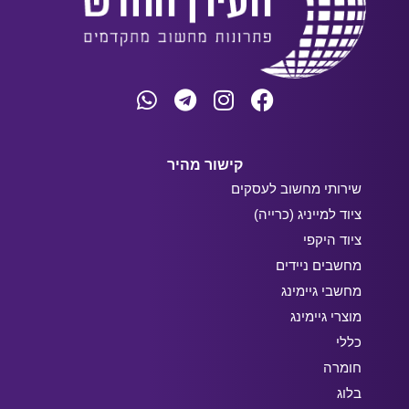
קישור מהיר
שירותי מחשוב לעסקים
ציוד למייניג (כרייה)
ציוד היקפי
מחשבים ניידים
מחשבי גיימינג
מוצרי גיימינג
כללי
חומרה
בלוג