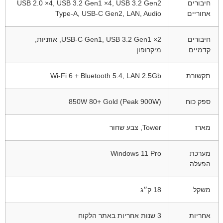
חיבורים
USB 2.0 ×4, USB 3.2 Gen1 ×4, USB 3.2 Gen2
אחוריים
Type-A, USB-C Gen2, LAN, Audio
חיבורים
USB-C Gen1, USB 3.2 Gen1 ×2, אוזניות,
קדמיים
מיקרופון
תקשורת
Wi-Fi 6 + Bluetooth 5.4, LAN 2.5Gb
ספק כוח
850W 80+ Gold (Peak 900W)
מארז
Tower, צבע שחור
מערכת
Windows 11 Pro
הפעלה
משקל
18 ק״ג
אחריות
3 שנות אחריות באתר הלקוח