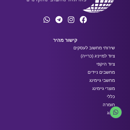
קישור מהיר
שירותי מחשוב לעסקים
ציוד למייניג (כרייה)
ציוד היקפי
מחשבים ניידים
מחשבי גיימינג
מוצרי גיימינג
כללי
חומרה
בלוג