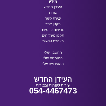
מידע
העידן החדש
אודות
יצירת קשר
תקנון אתר
מדיניות פרטיות
תקנון משלוחים
הצהרת נגישות
החשבון שלי
ההזמנות שלי
המועדפים שלי
העידן החדש
שירות לקוחות ומכירות
054-4467473