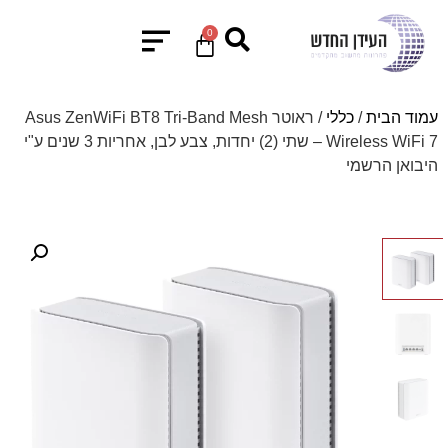
0
עמוד הבית
/
כללי
/ ראוטר Asus ZenWiFi BT8 Tri-Band Mesh
Wireless WiFi 7 – שתי (2) יחדות, צבע לבן, אחריות 3 שנים ע"י
היבואן הרשמי