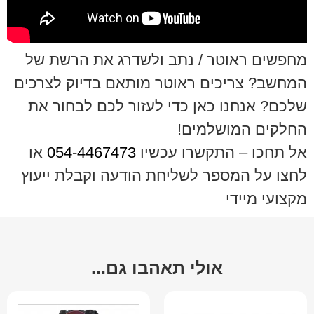
מחפשים ראוטר / נתב ולשדרג את הרשת של
המחשב? צריכים ראוטר מותאם בדיוק לצרכים
שלכם? אנחנו כאן כדי לעזור לכם לבחור את
החלקים המושלמים!
אל תחכו – התקשרו עכשיו
054-4467473
או
לחצו על המספר לשליחת הודעה וקבלת ייעוץ
מקצועי מיידי
אולי תאהבו גם...