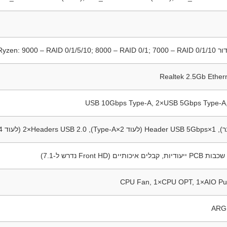
Realtek 2.5Gb Ethe