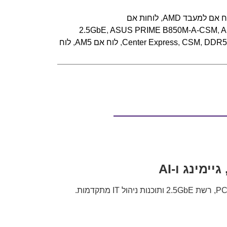
ח אם למעבד AMD
,
לוחות אם
2.5GbE
,
ASUS PRIME B850M-A-CSM
,
A
DDR5
,
CSM
,
Center Express
,
לוח אם AM5
,
לוח