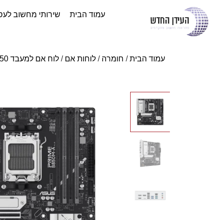
עמוד הבית
שירותי מחשוב לעס
עמוד הבית
/
חומרה
/
לוחות אם
/
לוח אם למעבד AMD
50