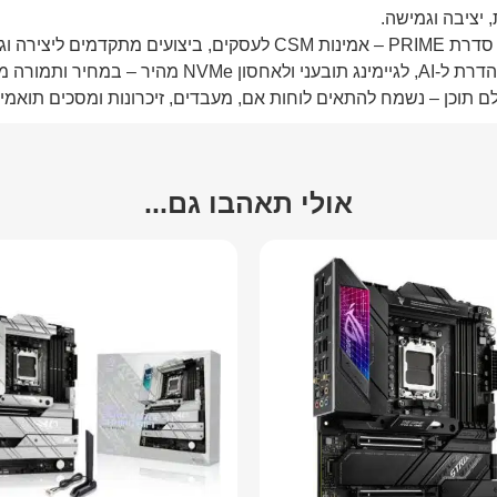
 ותמורה מעולים.
לם תוכן – נשמח להתאים לוחות אם, מעבדים, זיכרונות ומסכים תואמי
אולי תאהבו גם...