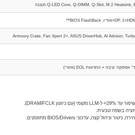
Q-LED Core, Q-DIMM, Q-Slot, M.2 Heatsink מובנה
Armoury Crate, Fan Xpert 2+, ASUS DriverHub, AI Advisor, Tur
זציה בשפה טבעית.
יטור וניהול קצה, עדכוני BIOS/Drivers מתוזמנים.