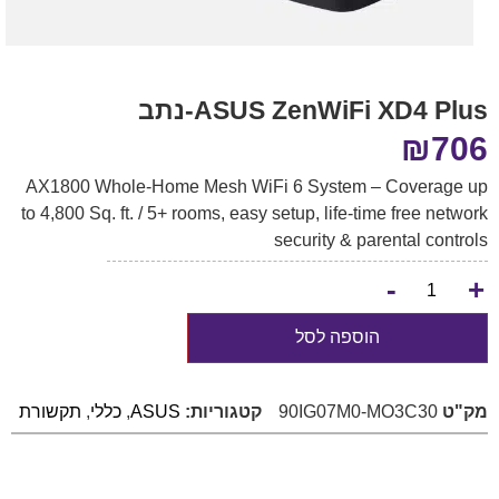
ASUS ZenWiFi XD4 Plus-נתב
₪
706
AX1800 Whole-Home Mesh WiFi 6 System – Coverage up
to 4,800 Sq. ft. / 5+ rooms, easy setup, life-time free network
security & parental controls
-
+
הוספה לסל
מק"ט
90IG07M0-MO3C30
קטגוריות:
ASUS
,
כללי
,
תקשורת