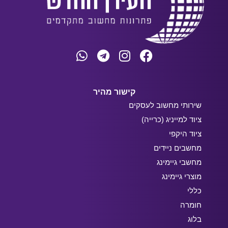
קישור מהיר
שירותי מחשוב לעסקים
ציוד למייניג (כרייה)
ציוד היקפי
מחשבים ניידים
מחשבי גיימינג
מוצרי גיימינג
כללי
חומרה
בלוג