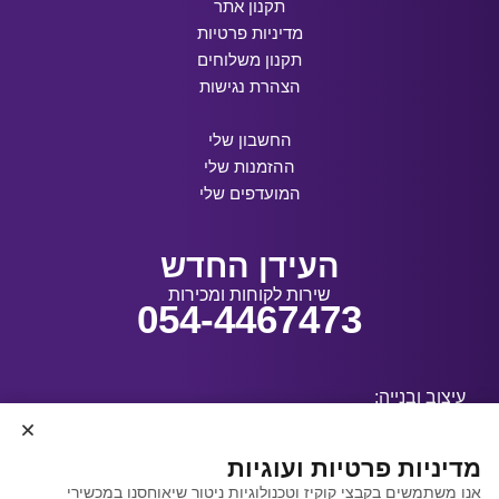
תקנון אתר
מדיניות פרטיות
תקנון משלוחים
הצהרת נגישות
החשבון שלי
ההזמנות שלי
המועדפים שלי
העידן החדש
שירות לקוחות ומכירות
054-4467473
עיצוב ובנייה:
מדיניות פרטיות ועוגיות
אנו משתמשים בקבצי קוקיז וטכנולוגיות ניטור שיאוחסנו במכשירי