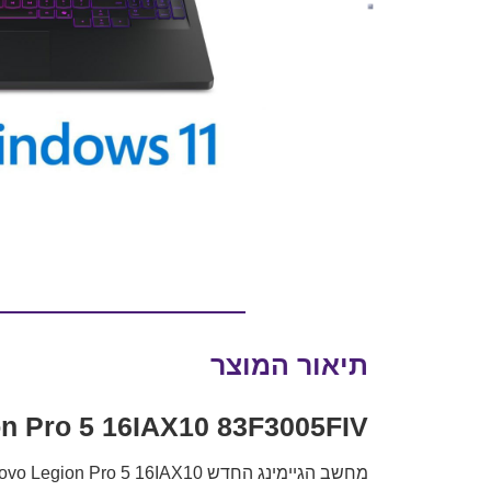
תיאור המוצר
Lenovo Legion Pro 5 16IAX10 83F3005FIV – ביצועים