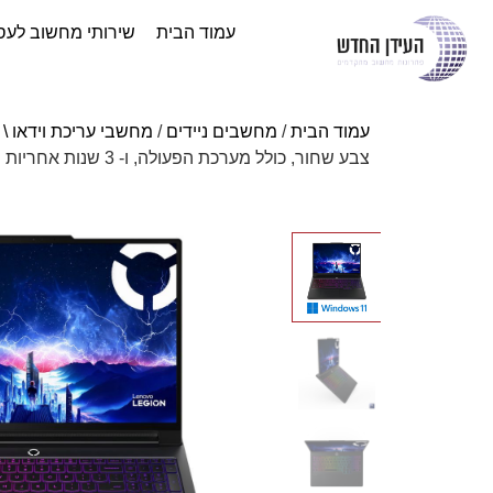
עמוד הבית
שירותי מחשוב לעס
עמוד הבית
/
מחשבים ניידים
/
מחשבי עריכת וידאו \ 
צבע שחור, כולל מערכת הפעולה, ו- 3 שנות אחריות