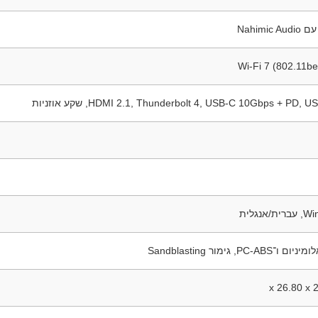
Wi-Fi 7 (802.11be
HDMI 2.1, Thunderbolt 4, USB-C 10Gbps + PD,, שקע אוזניות
נגלית