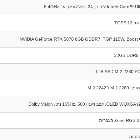
 ליבות, 24 תהליכונים, עד 5.4GHz
NVIDIA GeForce RTX 5070 8GB GDDR7, TGP 115W, Boost 
32GB DDR5-
1TB SSD M.2 2280 PC