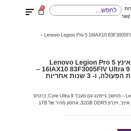
0
ות
 קשר
/ מחשב נייד גיימינג 16 אינץ Lenovo Legion Pro 5 16IAX10 83F3005FIV Ultra 9 32GB 1TB RTX 5070 –
מחשב נייד גיימינג 16 אינץ Lenovo Legion Pro 5
16IAX10 83F3005FIV Ultra 9 32GB 1TB RTX 5070 –
 ו- 3 שנות אחריות
Lenovo Legion Pro 5 83F3005FIV – מחשב גיימינג עם מעבד Core Ultra 9, כרטיס
RTX 5070, מסך OLED בגודל 16 אינץ', זיכרון 32GB DDR5, אחסון מהיר של 1TB