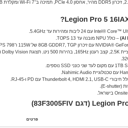
– כולל NPU מובנה עד 13 TOPS.
פרטים