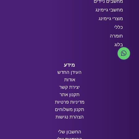
מחשבים ניידים
מחשבי גיימינג
מוצרי גיימינג
כללי
חומרה
בלוג
מידע
העידן החדש
אודות
יצירת קשר
תקנון אתר
מדיניות פרטיות
תקנון משלוחים
הצהרת נגישות
החשבון שלי