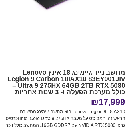
מחשב נייד גיימינג 18 אינץ Lenovo
Legion 9 Carbon 18IAX10 83EY001JIV
Ultra 9 275HX 64GB 2TB RTX 5080 –
כולל מערכת הפעלה ו- 3 שנות אחריות
₪
17,999
Lenovo Legion 9 18IAX10 הוא מחשב גיימינג מהשורה
הראשונה, המבוסס על מעבד Intel Core Ultra 9 275HX וכרטיס
גרפי NVIDIA RTX 5080 עם 16GB GDDR7. המחשב כולל זיכרון