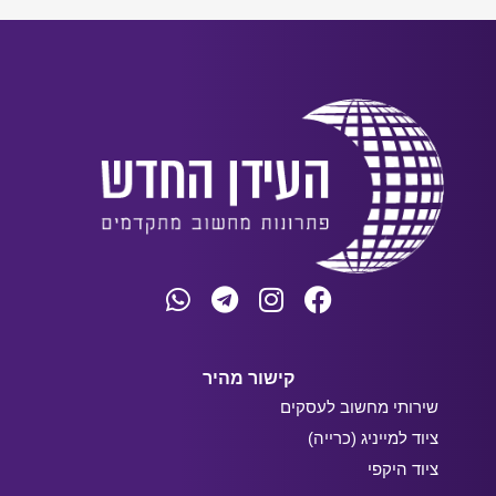
קישור מהיר
שירותי מחשוב לעסקים
ציוד למייניג (כרייה)
ציוד היקפי