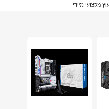
ץ מקצועי מיידי