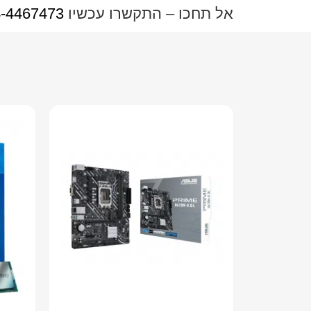
אל תחכו – התקשרו עכשיו
-4467473