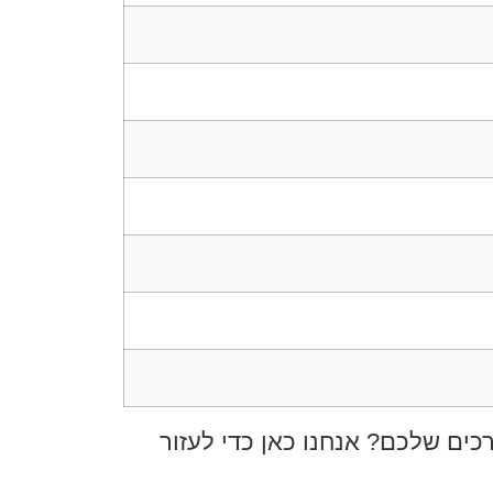
ים שלכם? אנחנו כאן כדי לעזור