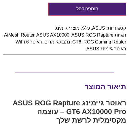
הוספה לסל
קטגוריות:
ASUS
,
כללי
,
מוצרי גיימינג
תגיות
ASUS ROG Rapture
,
ASUS AX10000
,
AiMesh Router
ROG Gaming Router
,
GT6
,
נתב לגיימרים
,
ראוטר WiFi 6
,
ראוטר גיימינג ASUS
תיאור המוצר
ראוטר גיימינג ASUS ROG Rapture
GT6 AX10000 Pro – עוצמה
מקסימלית לרשת שלך