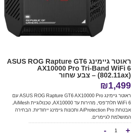
ראוטר גיימינג ASUS ROG Rapture GT6
AX10000 Pro Tri-Band WiFi 6
(802.11ax) – צבע שחור
₪
1,499
ראוטר גיימינג ASUS ROG Rapture GT6 AX10000 Pro עם
WiFi 6 תלת־פסי, מהירות עד ‎AX10000‎, טכנולוגיית AiMesh,
אבטחת AiProtection Pro ותכונות גיימינג ייחודיות. הבחירה
המושלמת לגיימרים.
-
+