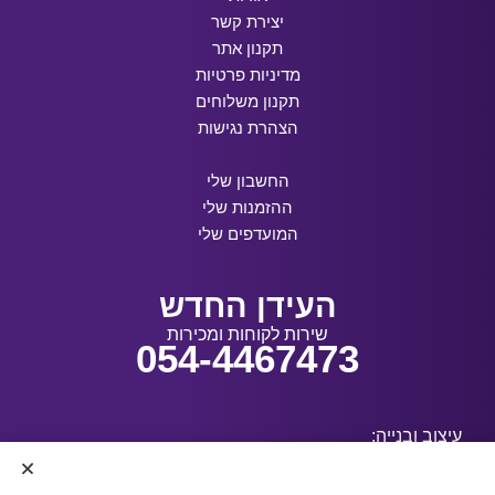
יצירת קשר
תקנון אתר
מדיניות פרטיות
תקנון משלוחים
הצהרת נגישות
החשבון שלי
ההזמנות שלי
המועדפים שלי
העידן החדש
שירות לקוחות ומכירות
054-4467473
עיצוב ובנייה: