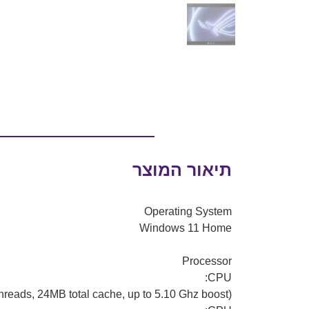
תיאור המוצר
Operating System
Windows 11 Home
Processor
CPU:
reads, 24MB total cache, up to 5.10 Ghz boost)