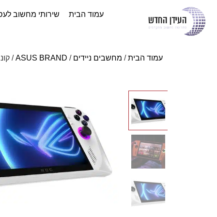
עמוד הבית
שירותי מחשוב לעס
עמוד הבית
/
מחשבים ניידים
/
ASUS BRAND
/ קונסולה ני