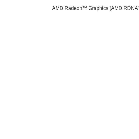
AMD Radeon™ Graphics (AMD RDNA™ 3, 