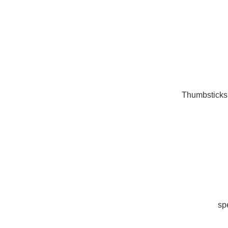
Thumbsticks: 