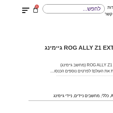
0
ות
 קשר
 את העולם! לפרטים נוספים הכנסו…
,
כללי
,
מחשבים ניידים
,
ניידי גיימינג