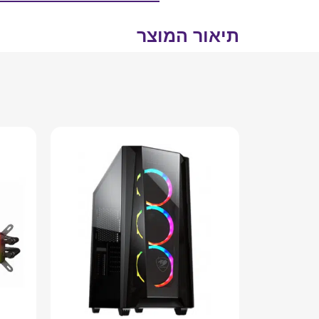
תיאור המוצר