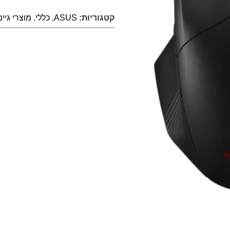
קטגוריות:
ASUS
,
כללי
,
מוצרי גיימ