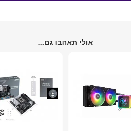
אולי תאהבו גם...