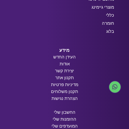
מוצרי גיימינג
כללי
חומרה
בלוג
מידע
העידן החדש
אודות
יצירת קשר
תקנון אתר
מדיניות פרטיות
תקנון משלוחים
הצהרת נגישות
החשבון שלי
ההזמנות שלי
המועדפים שלי