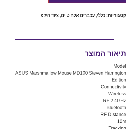
קטגוריות:
כללי
,
עכברים אלחוטיים
,
ציוד היקפי
תיאור המוצר
Model
ASUS Marshmallow Mouse MD100 Steven Harrington
Edition
Connectivity
Wireless
RF 2.4GHz
Bluetooth
RF Distance
10m
Tracking