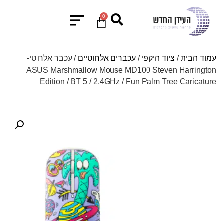
0
עמוד הבית
/
ציוד היקפי
/
עכברים אלחוטיים
/ עכבר אלחוטי-
ASUS Marshmallow Mouse MD100 Steven Harrington
Edition / BT 5 / 2.4GHz / Fun Palm Tree Caricature