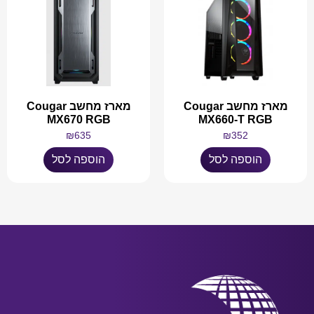
מארז מחשב Cougar
מארז מחשב Cougar
MX670 RGB
MX660-T RGB
₪
635
₪
352
הוספה לסל
הוספה לסל