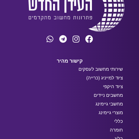
קישור מהיר
שירותי מחשוב לעסקים
ציוד למייניג (כרייה)
ציוד היקפי
מחשבים ניידים
מחשבי גיימינג
מוצרי גיימינג
כללי
חומרה
בלוג