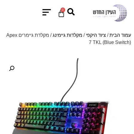
0
עמוד הבית
/
ציוד היקפי
/
מקלדות גיימינג
/ מקלדת גיימרים Apex
7 TKL (Blue Switch)