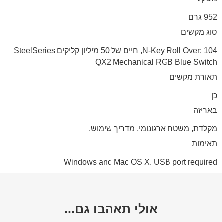
952 גרם
סוג מקשים
N-Key Roll Over: 104, חיים של 50 מיליון קליקים SteelSeries
QX2 Mechanical RGB Blue Switch
תאורת מקשים
כן
באריזה
מקלדת, משטח ארגונומי, מדריך שימוש.
תאימות
Windows and Mac OS X. USB port required
אולי תאהבו גם...