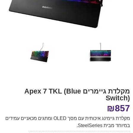
מקלדת גיימרים Apex 7 TKL (Blue
Switch)
₪
857
מקלדת גיימינג איכותית עם מסך OLED ומתגים מכאניים עמידים
במיוחד מבית SteelSeries.