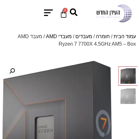
0
עמוד הבית
/
חומרה
/
מעבדים
/
מעבדי AMD
/ מעבד AMD
Ryzen 7 7700X 4.5GHz AM5 – Box