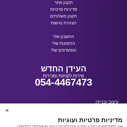
תקנון אתר
מדיניות פרטיות
תקנון משלוחים
הצהרת נגישות
החשבון שלי
ההזמנות שלי
המועדפים שלי
העידן החדש
שירות לקוחות ומכירות
054-4467473
עיצוב ובנייה:
מדיניות פרטיות ועוגיות
אנו משתמשים בקבצי קוקיז וטכנולוגיות ניטור שיאוחסנו במכשירי