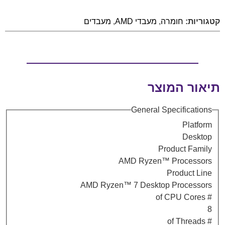
קטגוריות:
חומרה
,
מעבדי AMD
,
מעבדים
תיאור המוצר
General Specifications
Platform
Desktop
Product Family
AMD Ryzen™ Processors
Product Line
AMD Ryzen™ 7 Desktop Processors
# of CPU Cores
8
# of Threads