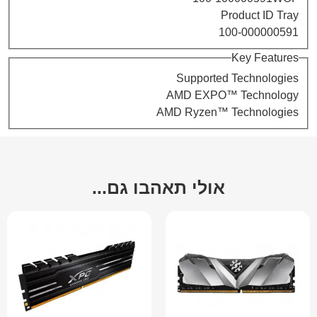
Product ID Tray
100-000000591
Key Features
Supported Technologies
AMD EXPO™ Technology
AMD Ryzen™ Technologies
אולי תאהבו גם...