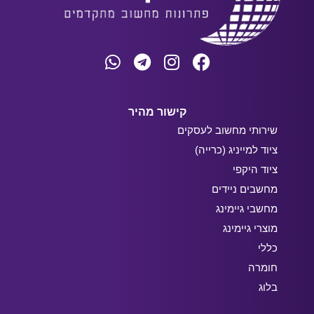
קישור מהיר
שירותי מחשוב לעסקים
ציוד למייניג (כרייה)
ציוד היקפי
מחשבים ניידים
מחשבי גיימינג
מוצרי גיימינג
כללי
חומרה
בלוג