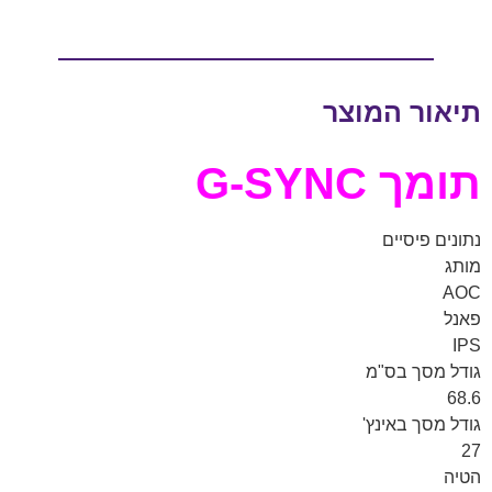
תיאור המוצר
תומך G-SYNC
נתונים פיסיים
מותג
AOC
פאנל
IPS
גודל מסך בס"מ
68.6
גודל מסך באינץ'
27
הטיה