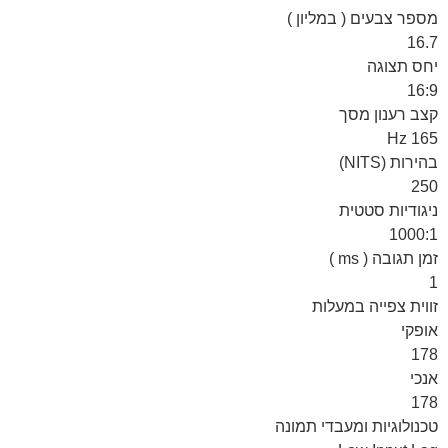
מספר צבעים ( במליון )
16.7
יחס תצוגה
16:9
קצב רענון מסך
165 Hz
בהירות (NITS)
250
ניגודיות סטטית
1000:1
זמן תגובה ( ms )
1
זווית צפייה במעלות
אופקי
178
אנכי
178
טכנולוגיות ומעבדי תמונה