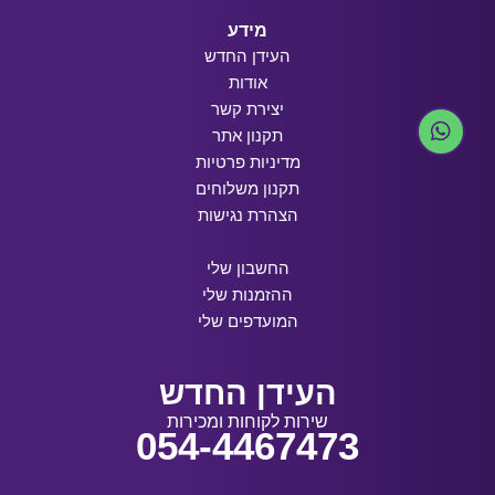
מידע
העידן החדש
אודות
יצירת קשר
תקנון אתר
מדיניות פרטיות
תקנון משלוחים
הצהרת נגישות
החשבון שלי
ההזמנות שלי
המועדפים שלי
העידן החדש
שירות לקוחות ומכירות
054-4467473