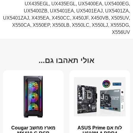
UX435EGL, UX435EGL, UX5400EA, UX5400EG,
UX5400ZB, UX5401EA, UX5401EAJ, UX5401ZA,
UX5401ZAJ, X435EA, X450CC, X450JF, X450VB, X505UV,
X550CA, X550EP, X550LB, X550LC, X550LJ, X555DG,
X556UV
אולי תאהבו גם...
לוח אם ASUS Prime
מארז מחשב Cougar