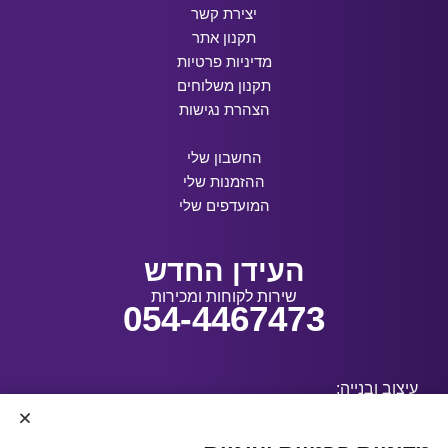
יצירת קשר
תקנון אתר
מדיניות פרטיות
תקנון משלוחים
הצהרת נגישות
החשבון שלי
ההזמנות שלי
המועדפים שלי
העידן החדש
שירות לקוחות ומכירות
054-4467473
עיצוב ובנייה: