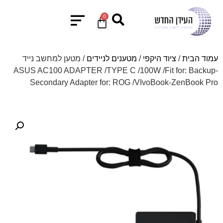
0
עמוד הבית
/
ציוד היקפי
/
מטענים לניידים
/ מטען למחשב נייד
ASUS AC100 ADAPTER /TYPE C /100W /Fit for: Backup-
Secondary Adapter for: ROG /VIvoBook-ZenBook Pro