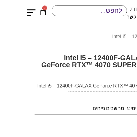
0
ות
 קשר
גיימינג נייח-Intel i5 – 12400F-GALAX
GeForce RTX™ 4070 SUPER 
Intel i5 – 12400F-GALAX GeForce RTX™ 40
מינג
,
מחשבים נייחים