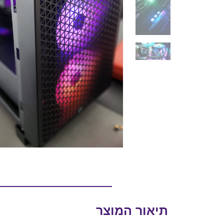
תיאור המוצר