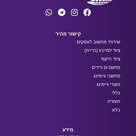
קישור מהיר
שירותי מחשוב לעסקים
ציוד למייניג (כרייה)
ציוד היקפי
מחשבים ניידים
מחשבי גיימינג
מוצרי גיימינג
כללי
חומרה
בלוג
מידע