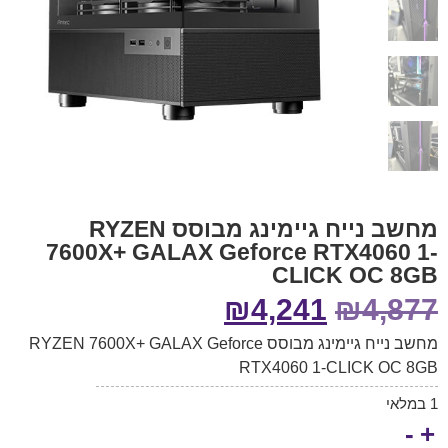
מחשב נייח גיימינג מבוסס RYZEN
7600X+ GALAX Geforce RTX4060 1-
CLICK OC 8GB
₪
4,241
₪
4,877
מחשב נייח גיימינג מבוסס RYZEN 7600X+ GALAX Geforce
RTX4060 1-CLICK OC 8GB
1 במלאי
-
+