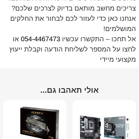
צריכים מחשב מותאם בדיוק לצרכים שלכם?
אנחנו כאן כדי לעזור לכם לבחור את החלקים
המושלמים!
אל תחכו – התקשרו עכשיו
054-4467473
או
לחצו על המספר לשליחת הודעה וקבלת ייעוץ
מקצועי מיידי
אולי תאהבו גם...