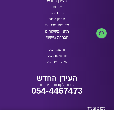
העידן החדש
אודות
יצירת קשר
תקנון אתר
מדיניות פרטיות
תקנון משלוחים
הצהרת נגישות
החשבון שלי
ההזמנות שלי
המועדפים שלי
העידן החדש
שירות לקוחות ומכירות
054-4467473
עיצוב ובנייה: