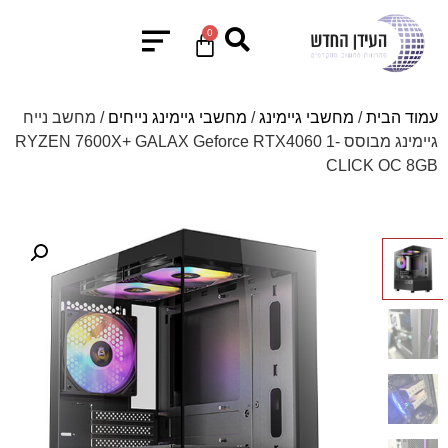
0
עמוד הבית
/
מחשבי גיימינג
/
מחשבי גיימינג נייחים
/ מחשב נייח
גיימינג מבוסס RYZEN 7600X+ GALAX Geforce RTX4060 1-
CLICK OC 8GB