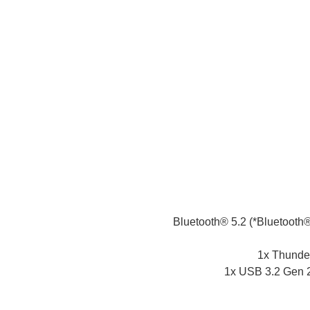
Bluetooth® 5.2 (*Bluetooth®
1x Thunder
1x USB 3.2 Gen 2