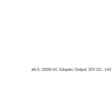
ø6.0, 280W AC Adapter, Output: 20V DC, 14A