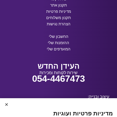
תקנון אתר
מדיניות פרטיות
תקנון משלוחים
הצהרת נגישות
החשבון שלי
ההזמנות שלי
המועדפים שלי
העידן החדש
שירות לקוחות ומכירות
054-4467473
עיצוב ובנייה:
מדיניות פרטיות ועוגיות