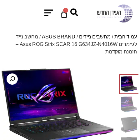
0
עמוד הבית
/
מחשבים ניידים
/
ASUS BRAND
/ מחשב נייד
לגיימרים Asus ROG Strix SCAR 16 G634JZ-N4016W –
הזמנה מוקדמת