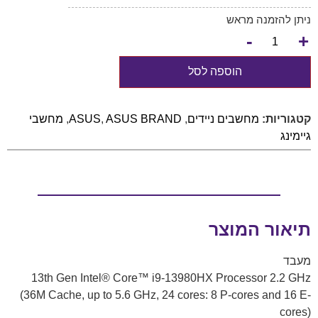
ניתן להזמנה מראש
-
+
הוספה לסל
קטגוריות:
מחשבים ניידים
,
ASUS BRAND
,
ASUS
,
מחשבי
גיימינג
תיאור המוצר
מעבד
13th Gen Intel® Core™ i9-13980HX Processor 2.2 GHz
(36M Cache, up to 5.6 GHz, 24 cores: 8 P-cores and 16 E-
cores)