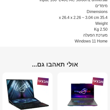
מימדים
Dimensions
35.4 x 26.4 x 2.26 ~ 3.04 cm
Weight
2.50 Kg
מערכת הפעלה
Windows 11 Home
אולי תאהבו גם...
מבצע!
מבצע!