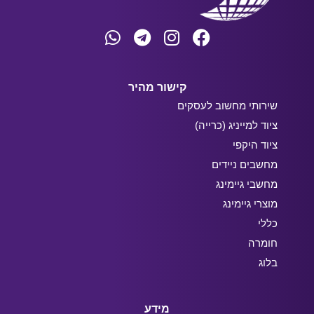
קישור מהיר
שירותי מחשוב לעסקים
ציוד למייניג (כרייה)
ציוד היקפי
מחשבים ניידים
מחשבי גיימינג
מוצרי גיימינג
כללי
חומרה
בלוג
מידע