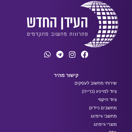
קישור מהיר
שירותי מחשוב לעסקים
ציוד למייניג (כרייה)
ציוד היקפי
מחשבים ניידים
מחשבי גיימינג
מוצרי גיימינג