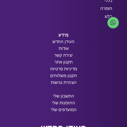
כללי
חומרה
בלוג
מידע
העידן החדש
אודות
יצירת קשר
תקנון אתר
מדיניות פרטיות
תקנון משלוחים
הצהרת נגישות
החשבון שלי
ההזמנות שלי
המועדפים שלי