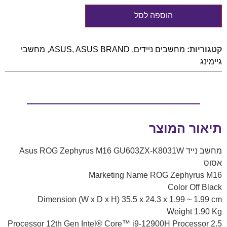
הוספה לסל
קטגוריות:
מחשבים ניידים
,
ASUS BRAND
,
ASUS
,
מחשבי
גיימינג
תיאור המוצר
מחשב נייד Asus ROG Zephyrus M16 GU603ZX-K8031W
אסוס
Marketing Name ROG Zephyrus M16
Color Off Black
Dimension (W x D x H) 35.5 x 24.3 x 1.99 ~ 1.99 cm
Weight 1.90 Kg
Processor 12th Gen Intel® Core™ i9-12900H Processor 2.5