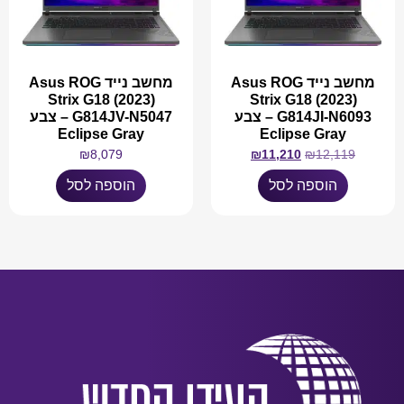
מחשב נייד Asus ROG
מחשב נייד Asus ROG
Strix G18 (2023)
Strix G18 (2023)
G814JI-N6093 – צבע
G814JV-N5047 – צבע
Eclipse Gray
Eclipse Gray
₪
8,079
₪
11,210
₪
12,119
הוספה לסל
הוספה לסל