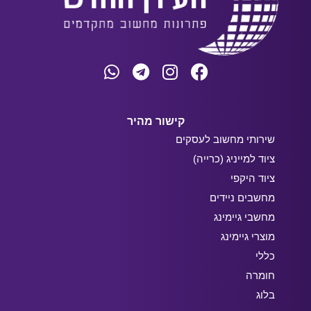
קישור מהיר
שירותי מחשוב לעסקים
ציוד למייניג (כרייה)
ציוד היקפי
מחשבים ניידים
מחשבי גיימינג
מוצרי גיימינג
כללי
חומרה
בלוג