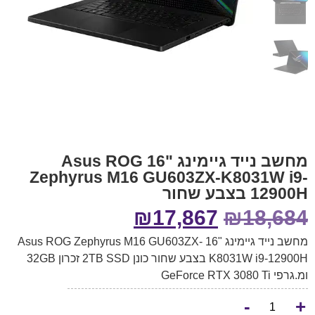
מחשב נייד גיימינג "16 Asus ROG
Zephyrus M16 GU603ZX-K8031W i9-
12900H בצבע שחור
₪
17,867
₪
18,684
מחשב נייד גיימינג "16 Asus ROG Zephyrus M16 GU603ZX-
K8031W i9-12900H בצבע שחור כונן 2TB SSD זכרון 32GB
ומ.גרפי GeForce RTX 3080 Ti
-
+