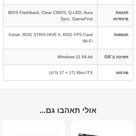
תכונות
BIOS Flashback, Clear CMOS, Q-LED, Aura
מיוחדות
Sync, GameFirst
תוספות
ROG STRIX HIVE II, ROG FPS Card, אנטנת
Wi-Fi
תמיכה ב־OS
Windows 11 64-bit
פורמט
Mini-ITX (17 × 17 ס"מ)
אולי תאהבו גם...