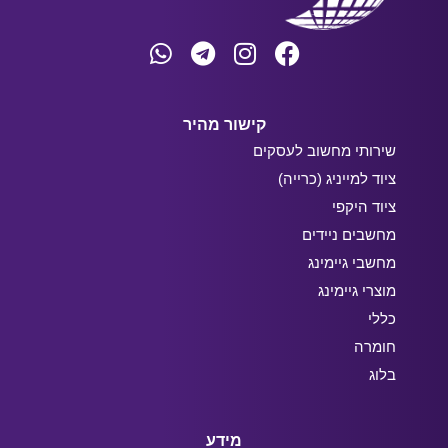
קישור מהיר
שירותי מחשוב לעסקים
ציוד למייניג (כרייה)
ציוד היקפי
מחשבים ניידים
מחשבי גיימינג
מוצרי גיימינג
כללי
חומרה
בלוג
מידע