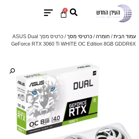
0
עמוד הבית
/
חומרה
/
כרטיסי מסך
/ כרטיס מסך ASUS Dual
GeForce RTX 3060 Ti WHITE OC Edition 8GB GDDR6X