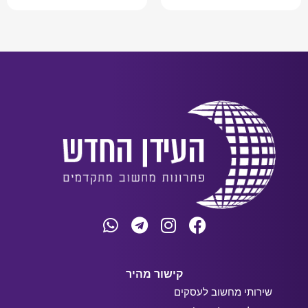
קישור מהיר
שירותי מחשוב לעסקים