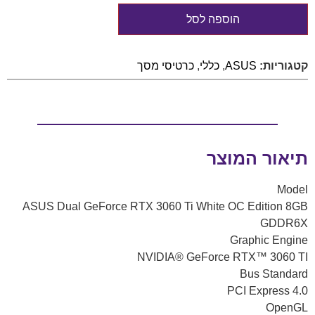
הוספה לסל
קטגוריות:
ASUS
,
כללי
,
כרטיסי מסך
תיאור המוצר
Model
ASUS Dual GeForce RTX 3060 Ti White OC Edition 8GB
GDDR6X
Graphic Engine
NVIDIA® GeForce RTX™ 3060 TI
Bus Standard
PCI Express 4.0
OpenGL