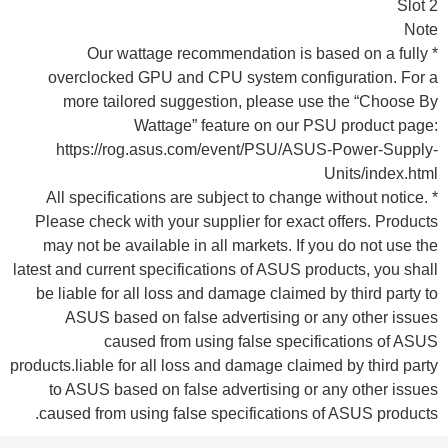
2 Slot
Note
* Our wattage recommendation is based on a fully
overclocked GPU and CPU system configuration. For a
more tailored suggestion, please use the “Choose By
Wattage” feature on our PSU product page:
https://rog.asus.com/event/PSU/ASUS-Power-Supply-
Units/index.html
* All specifications are subject to change without notice.
Please check with your supplier for exact offers. Products
may not be available in all markets. If you do not use the
latest and current specifications of ASUS products, you shall
be liable for all loss and damage claimed by third party to
ASUS based on false advertising or any other issues
caused from using false specifications of ASUS
products.liable for all loss and damage claimed by third party
to ASUS based on false advertising or any other issues
caused from using false specifications of ASUS products.