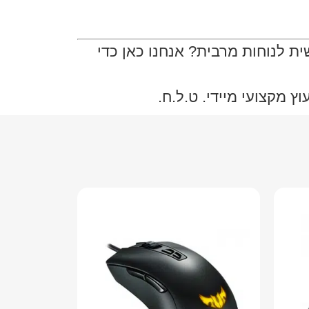
ת לנוחות מרבית? אנחנו כאן כדי
 מקצועי מיידי. ט.ל.ח.