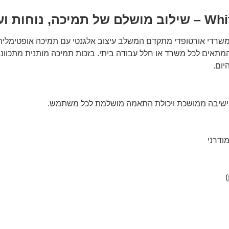
שרדי אורטופדי מתקדם המשלב עיצוב אלגנטי עם תמיכה אופטימלית ל
יום.
ת ישיבה ממושכת ויכולת התאמה מושלמת לכל משתמש.
ודרני