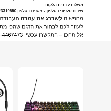
משלוח עד בית הלקוח
שירות טלפוני בטלפון שמספרו בטלפון 0723319650
מחפשים
לשדרג את עמדת העבודה א
לעזור לכם לבחור את הדגם שהכי מת
אל תחכו – התקשרו עכשיו
-4467473