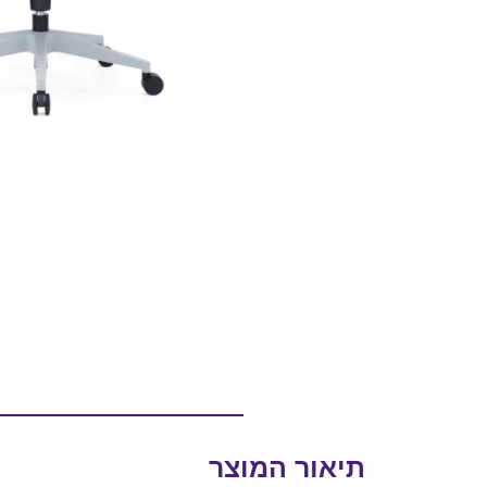
תיאור המוצר