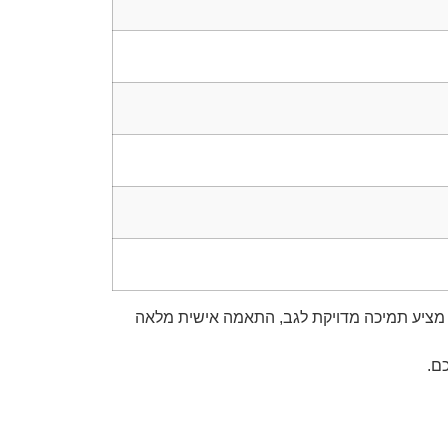
א מציע תמיכה מדויקת לגב, התאמה אישית מלאה
ם.