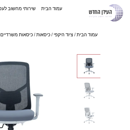
עמוד הבית
שירותי מחשוב לעס
עמוד הבית
/
ציוד היקפי
/
כיסאות
/
כיסאות משרדיים
/