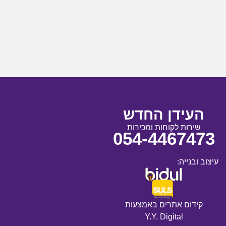
העידן החדש
שירות לקוחות ומכירות
054-4467473
עיצוב ובנייה:
קידום אתרים באמצעות
Y.Y. Digital