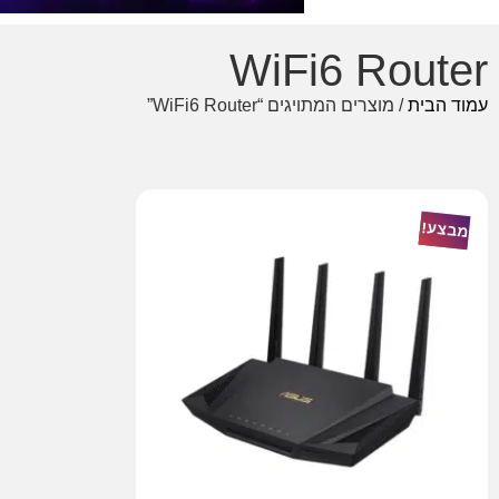
WiFi6 Router
עמוד הבית
/ מוצרים המתויגים “WiFi6 Router”
מבצע!