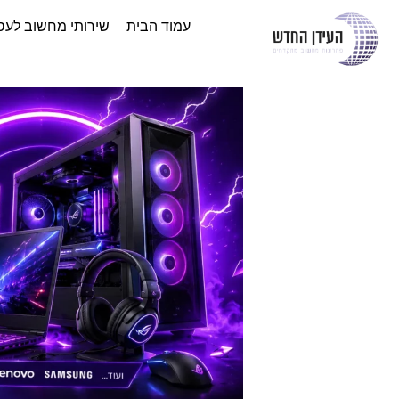
עמוד הבית
שירותי מחשוב לעס