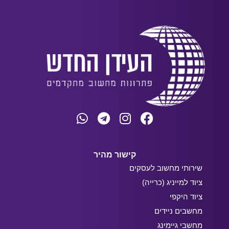
קישור מהיר
שירותי מחשוב לעסקים
ציוד למייניג (כרייה)
ציוד היקפי
מחשבים ניידים
מחשבי גיימינג