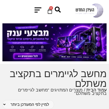
0
מחשב לגיימרים בתקציב
משתלם
עמוד הבית
/ מוצרים המתויגים “מחשב לגיימרים
בתקציב משתלם”