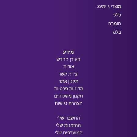
מוצרי גיימינג
כללי
חומרה
בלוג
מידע
העידן החדש
אודות
יצירת קשר
תקנון אתר
מדיניות פרטיות
תקנון משלוחים
הצהרת נגישות
החשבון שלי
ההזמנות שלי
המועדפים שלי